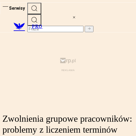
Serwisy
PRO
Zwolnienia grupowe pracowników:
problemy z liczeniem terminów