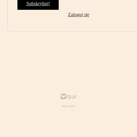
Subskrybuj!
Zaloguj się