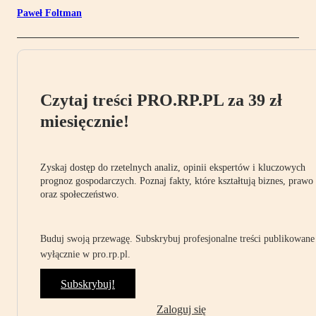
Paweł Foltman
Czytaj treści PRO.RP.PL za 39 zł
miesięcznie!
Zyskaj dostęp do rzetelnych analiz, opinii ekspertów i kluczowych
prognoz gospodarczych. Poznaj fakty, które kształtują biznes, prawo
oraz społeczeństwo.
Buduj swoją przewagę. Subskrybuj profesjonalne treści publikowane
wyłącznie w pro.rp.pl.
Subskrybuj!
Zaloguj się