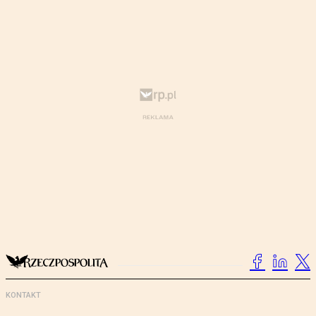
KONTAKT