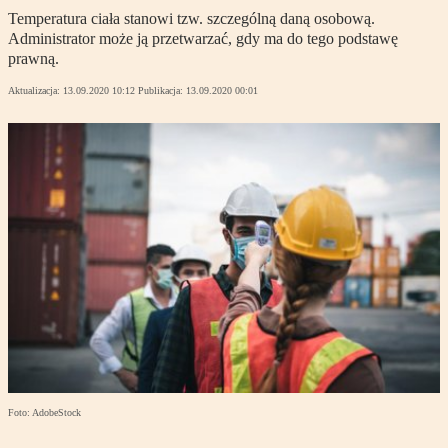
Temperatura ciała stanowi tzw. szczególną daną osobową.
Administrator może ją przetwarzać, gdy ma do tego podstawę
prawną.
Aktualizacja:
13.09.2020 10:12
Publikacja:
13.09.2020 00:01
Foto: AdobeStock