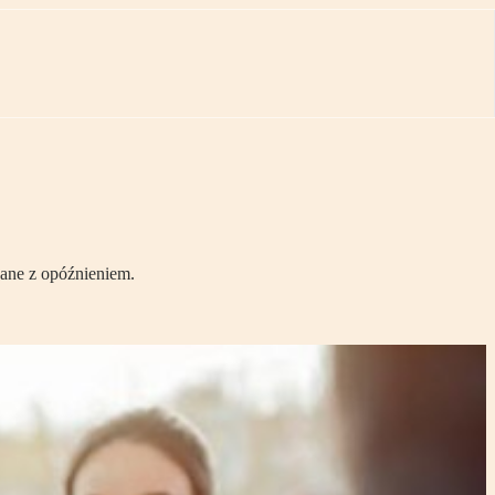
ane z opóźnieniem.