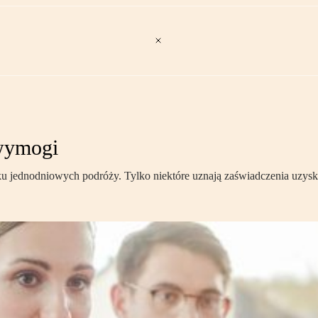
 wymogi
 jednodniowych podróży. Tylko niektóre uznają zaświadczenia uzysk