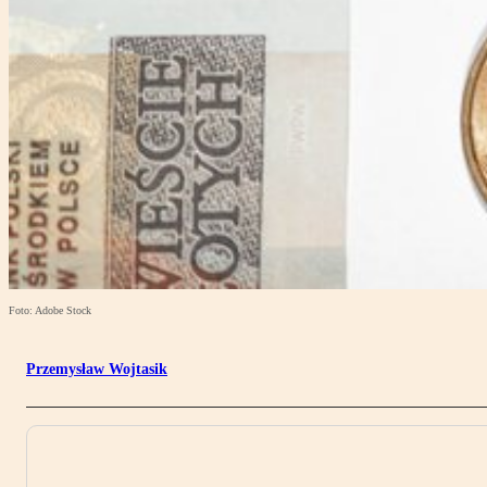
Foto: Adobe Stock
Przemysław Wojtasik