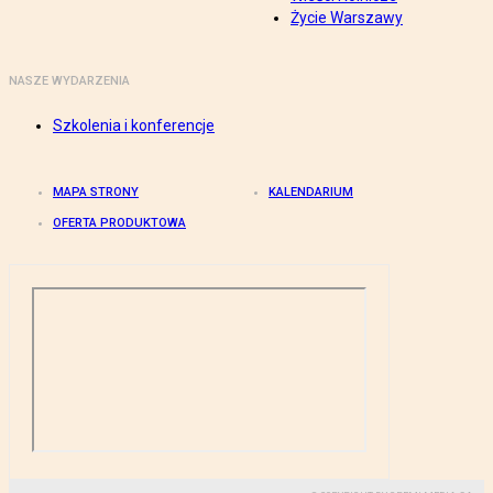
Życie Warszawy
NASZE WYDARZENIA
Szkolenia i konferencje
MAPA STRONY
KALENDARIUM
OFERTA PRODUKTOWA