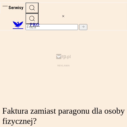
Serwisy
PRO
Faktura zamiast paragonu dla osoby
fizycznej?