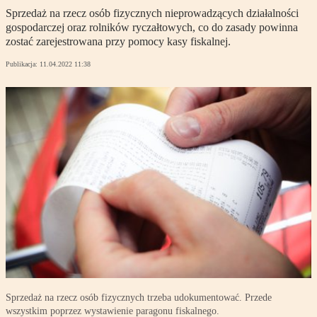
Sprzedaż na rzecz osób fizycznych nieprowadzących działalności
gospodarczej oraz rolników ryczałtowych, co do zasady powinna
zostać zarejestrowana przy pomocy kasy fiskalnej.
Publikacja:
11.04.2022 11:38
Sprzedaż na rzecz osób fizycznych trzeba udokumentować. Przede
wszystkim poprzez wystawienie paragonu fiskalnego.