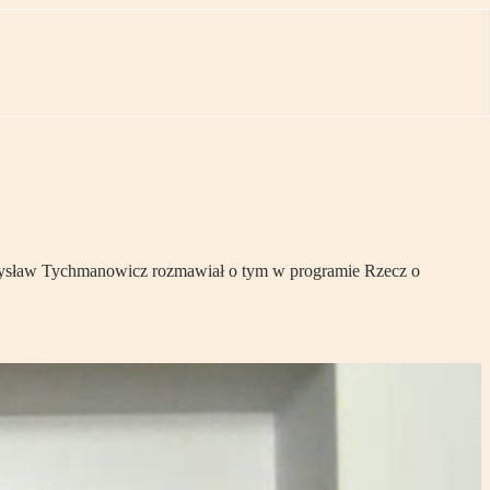
Przemysław Tychmanowicz rozmawiał o tym w programie Rzecz o