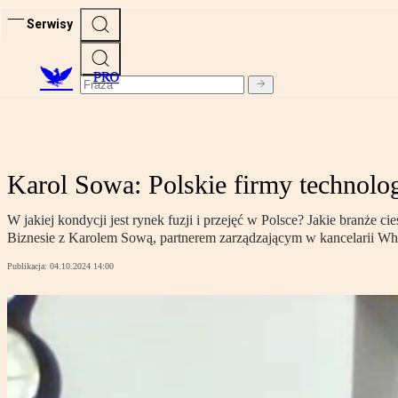
Serwisy
PRO
Karol Sowa: Polskie firmy technolo
W jakiej kondycji jest rynek fuzji i przejęć w Polsce? Jakie branże
Biznesie z Karolem Sową, partnerem zarządzającym w kancelarii Wh
Publikacja:
04.10.2024 14:00