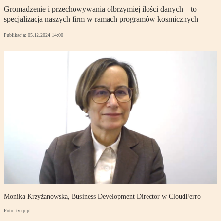
Gromadzenie i przechowywania olbrzymiej ilości danych – to
specjalizacja naszych firm w ramach programów kosmicznych
Publikacja:
05.12.2024 14:00
Monika Krzyżanowska, Business Development Director w CloudFerro
Foto: tv.rp.pl