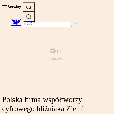
Serwisy
PRO
Polska firma współtworzy
cyfrowego bliźniaka Ziemi