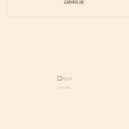
Zaloguj się