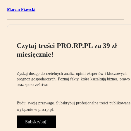
Marcin Piasecki
Czytaj treści PRO.RP.PL za 39 zł
miesięcznie!
Zyskaj dostęp do rzetelnych analiz, opinii ekspertów i kluczowych
prognoz gospodarczych. Poznaj fakty, które kształtują biznes, prawo
oraz społeczeństwo.
Buduj swoją przewagę. Subskrybuj profesjonalne treści publikowane
wyłącznie w pro.rp.pl.
Subskrybuj!