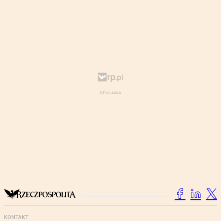
KONTAKT