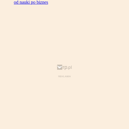
od nauki po biznes