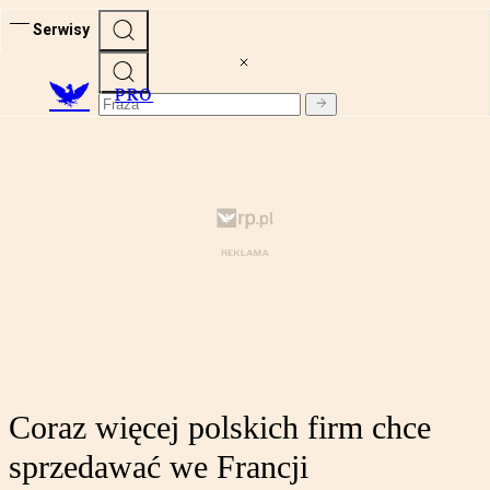
Serwisy
PRO
Coraz więcej polskich firm chce
sprzedawać we Francji