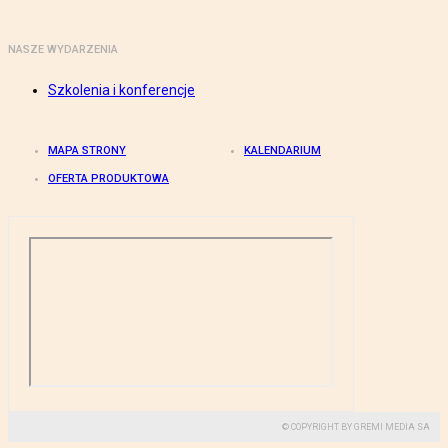
NASZE WYDARZENIA
Szkolenia i konferencje
MAPA STRONY
KALENDARIUM
OFERTA PRODUKTOWA
© COPYRIGHT BY GREMI MEDIA SA