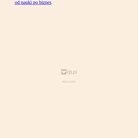
od nauki po biznes