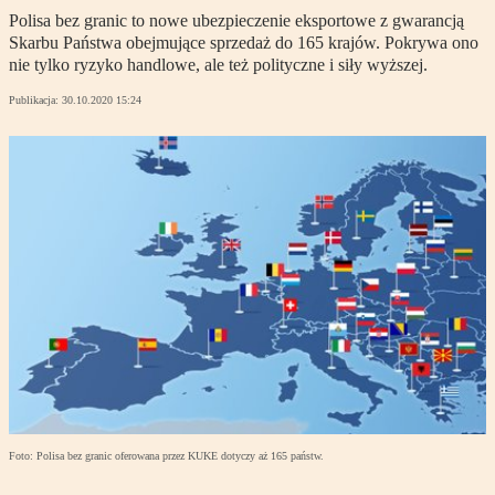
Polisa bez granic to nowe ubezpieczenie eksportowe z gwarancją
Skarbu Państwa obejmujące sprzedaż do 165 krajów. Pokrywa ono
nie tylko ryzyko handlowe, ale też polityczne i siły wyższej.
Publikacja:
30.10.2020 15:24
Foto: Polisa bez granic oferowana przez KUKE dotyczy aż 165 państw.