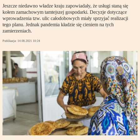
Jeszcze niedawno władze kraju zapowiadały, że usługi staną się
kołem zamachowym tamtejszej gospodarki. Decyzje dotyczące
wprowadzenia tzw. ulic całodobowych miały sprzyjać realizacji
tego planu. Jednak pandemia kładzie się cieniem na tych
zamierzeniach.
Publikacja:
14.08.2021 10:24