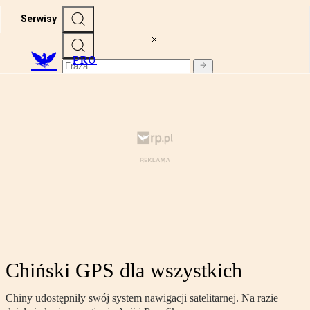
Serwisy
PRO
Chiński GPS dla wszystkich
Chiny udostępniły swój system nawigacji satelitarnej. Na razie