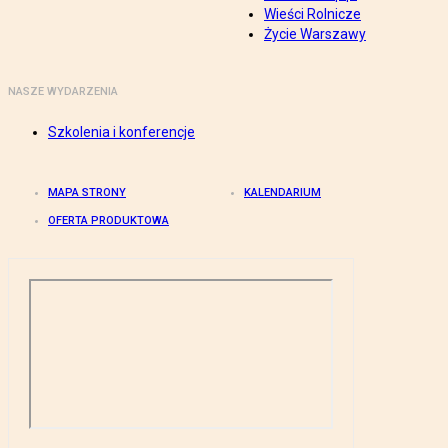
Wieści Rolnicze
Życie Warszawy
NASZE WYDARZENIA
Szkolenia i konferencje
MAPA STRONY
KALENDARIUM
OFERTA PRODUKTOWA