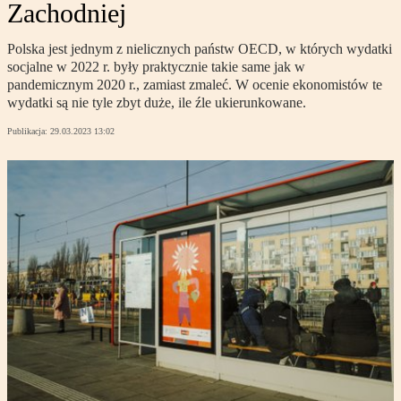
Zachodniej
Polska jest jednym z nielicznych państw OECD, w których wydatki
socjalne w 2022 r. były praktycznie takie same jak w
pandemicznym 2020 r., zamiast zmaleć. W ocenie ekonomistów te
wydatki są nie tyle zbyt duże, ile źle ukierunkowane.
Publikacja:
29.03.2023 13:02