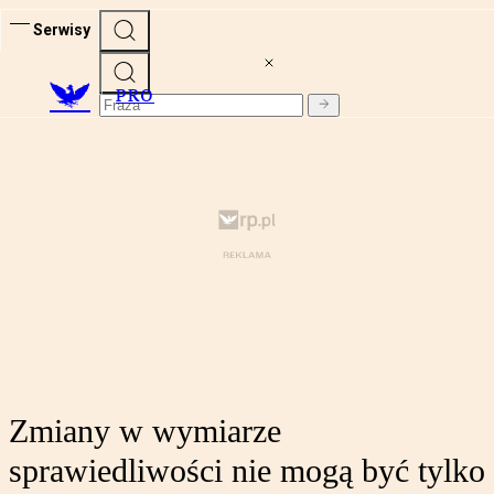
Serwisy
PRO
Zmiany w wymiarze
sprawiedliwości nie mogą być tylko