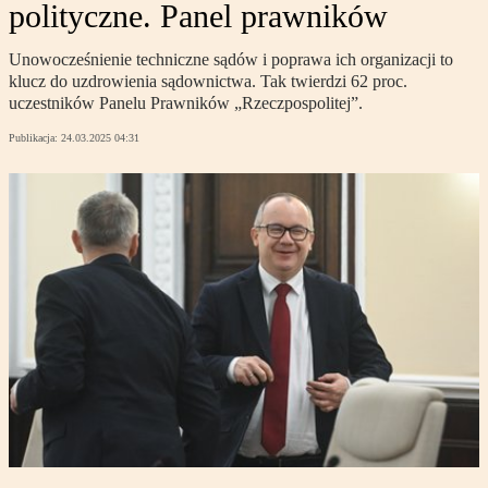
polityczne. Panel prawników
Unowocześnienie techniczne sądów i poprawa ich organizacji to
klucz do uzdrowienia sądownictwa. Tak twierdzi 62 proc.
uczestników Panelu Prawników „Rzeczpospolitej”.
Publikacja:
24.03.2025 04:31