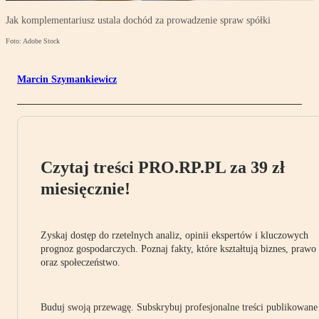
Jak komplementariusz ustala dochód za prowadzenie spraw spółki
Foto: Adobe Stock
Marcin Szymankiewicz
Czytaj treści PRO.RP.PL za 39 zł
miesięcznie!
Zyskaj dostęp do rzetelnych analiz, opinii ekspertów i kluczowych
prognoz gospodarczych. Poznaj fakty, które kształtują biznes, prawo
oraz społeczeństwo.
Buduj swoją przewagę. Subskrybuj profesjonalne treści publikowane