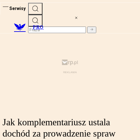
Serwisy
PRO
Jak komplementariusz ustala
dochód za prowadzenie spraw