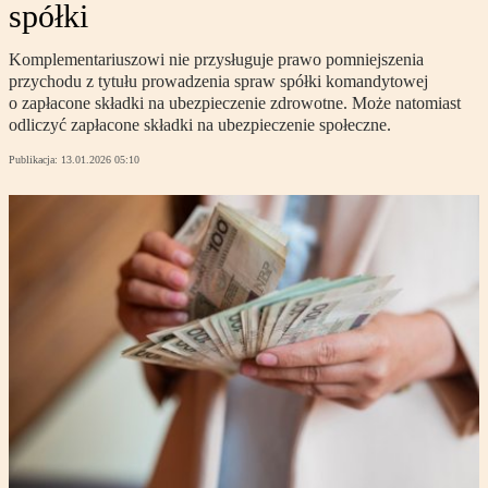
spółki
Komplementariuszowi nie przysługuje prawo pomniejszenia
przychodu z tytułu prowadzenia spraw spółki komandytowej
o zapłacone składki na ubezpieczenie zdrowotne. Może natomiast
odliczyć zapłacone składki na ubezpieczenie społeczne.
Publikacja:
13.01.2026 05:10