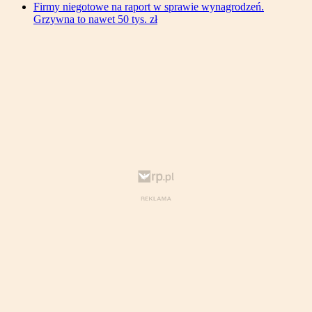
Firmy niegotowe na raport w sprawie wynagrodzeń.
Grzywna to nawet 50 tys. zł