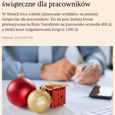
świąteczne dla pracowników
W firmach trwa właśnie planowanie wydatków na prezenty
świąteczne dla pracowników. Do tej pory średnia kwota
przekazywana na Boże Narodzenie na pracownika wynosiła 400 zł,
a średni koszt zorganizowania świąt to 1200 zł.
Publikacja:
16.10.2019 15:30