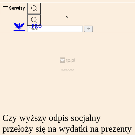
Serwisy
PRO
Czy wyższy odpis socjalny
przełoży się na wydatki na prezenty