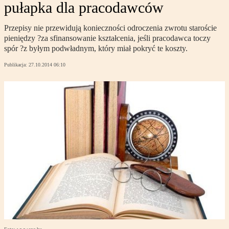
pułapka dla pracodawców
Przepisy nie przewidują konieczności odroczenia zwrotu staroście
pieniędzy ?za sfinansowanie kształcenia, jeśli pracodawca toczy
spór ?z byłym podwładnym, który miał pokryć te koszty.
Publikacja:
27.10.2014 06:10