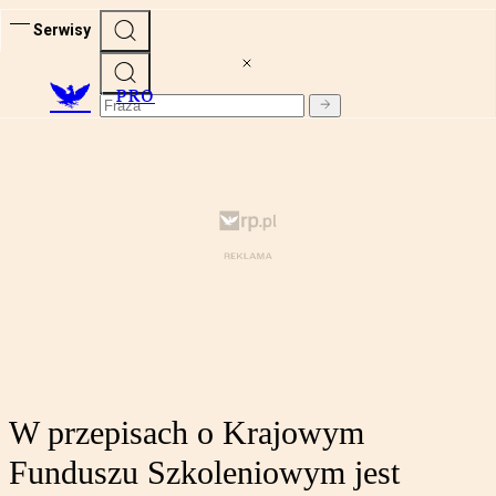
Serwisy
PRO
W przepisach o Krajowym
Funduszu Szkoleniowym jest