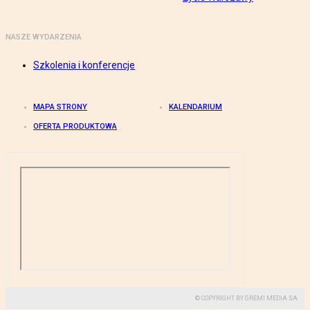
NASZE WYDARZENIA
Szkolenia i konferencje
MAPA STRONY
KALENDARIUM
OFERTA PRODUKTOWA
© COPYRIGHT BY GREMI MEDIA SA