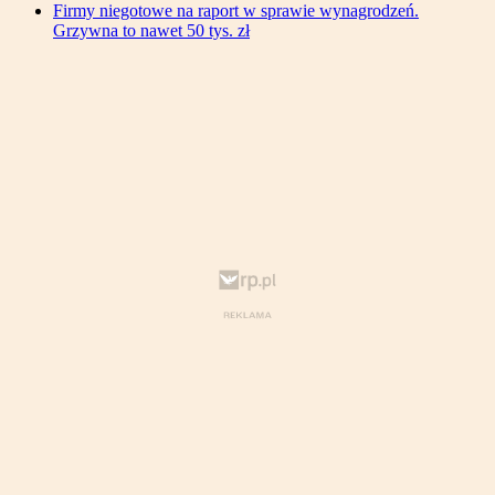
Firmy niegotowe na raport w sprawie wynagrodzeń.
Grzywna to nawet 50 tys. zł