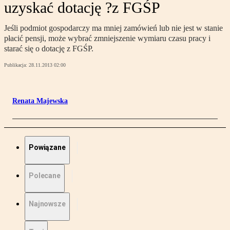
uzyskać dotację ?z FGŚP
Jeśli podmiot gospodarczy ma mniej zamówień lub nie jest w stanie
płacić pensji, może wybrać zmniejszenie wymiaru czasu pracy i
starać się o dotację z FGŚP.
Publikacja:
28.11.2013 02:00
Renata Majewska
Powiązane
Polecane
Najnowsze