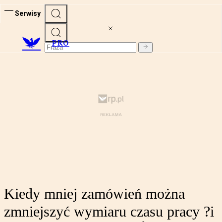
Serwisy
PRO
Kiedy mniej zamówień można
zmniejszyć wymiaru czasu pracy ?i