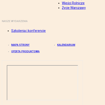
Wieści Rolnicze
Życie Warszawy
NASZE WYDARZENIA
Szkolenia i konferencje
MAPA STRONY
KALENDARIUM
OFERTA PRODUKTOWA