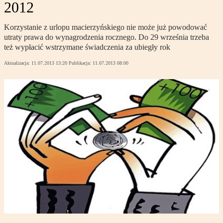
2012
Korzystanie z urlopu macierzyńskiego nie może już powodować
utraty prawa do wynagrodzenia rocznego. Do 29 września trzeba
też wypłacić wstrzymane świadczenia za ubiegły rok
Aktualizacja:
11.07.2013 13:20
Publikacja:
11.07.2013 08:00