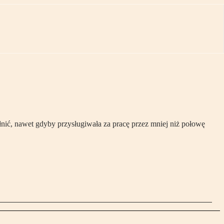
łnić, nawet gdyby przysługiwała za pracę przez mniej niż połowę