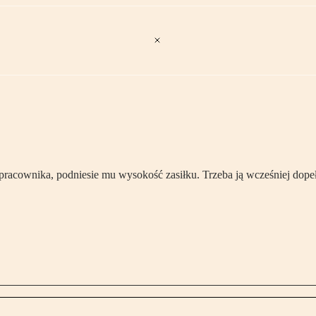
i pracownika, podniesie mu wysokość zasiłku. Trzeba ją wcześniej dope