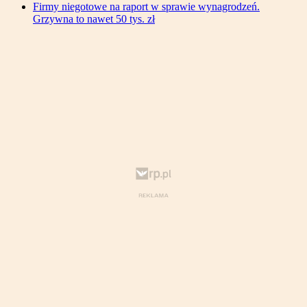
Firmy niegotowe na raport w sprawie wynagrodzeń.
Grzywna to nawet 50 tys. zł