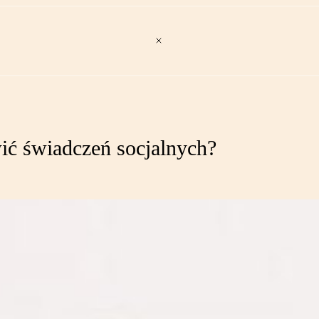
ć świadczeń socjalnych?