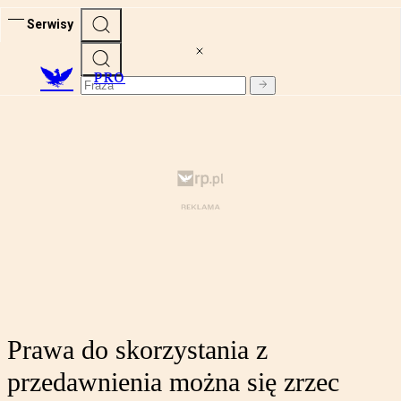
Serwisy
PRO
Prawa do skorzystania z
przedawnienia można się zrzec