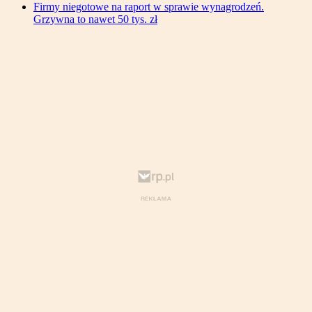
Firmy niegotowe na raport w sprawie wynagrodzeń.
Grzywna to nawet 50 tys. zł