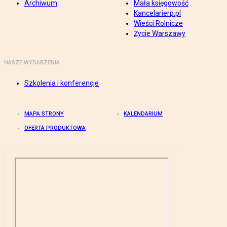
Archiwum
Mała księgowość
Kancelarierp.pl
Wieści Rolnicze
Życie Warszawy
NASZE WYDARZENIA
Szkolenia i konferencje
MAPA STRONY
KALENDARIUM
OFERTA PRODUKTOWA