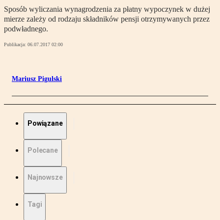
Sposób wyliczania wynagrodzenia za płatny wypoczynek w dużej
mierze zależy od rodzaju składników pensji otrzymywanych przez
podwładnego.
Publikacja:
06.07.2017 02:00
Mariusz Pigulski
Powiązane
Polecane
Najnowsze
Tagi