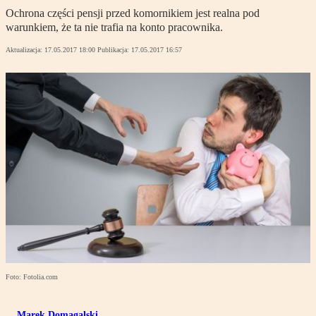
Ochrona części pensji przed komornikiem jest realna pod
warunkiem, że ta nie trafia na konto pracownika.
Aktualizacja:
17.05.2017 18:00
Publikacja:
17.05.2017 16:57
Foto: Fotolia.com
Marek Domagalski