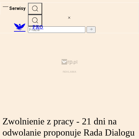
Serwisy
PRO
Zwolnienie z pracy - 21 dni na
odwolanie proponuje Rada Dialogu