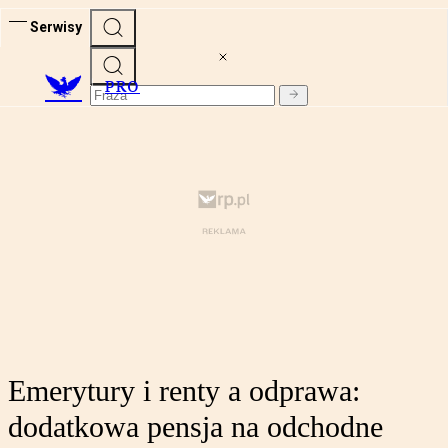
Serwisy
PRO
Emerytury i renty a odprawa:
dodatkowa pensja na odchodne