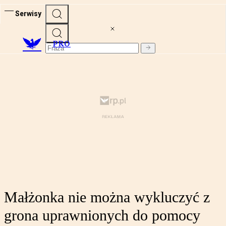
Serwisy
PRO
Małżonka nie można wykluczyć z
grona uprawnionych do pomocy