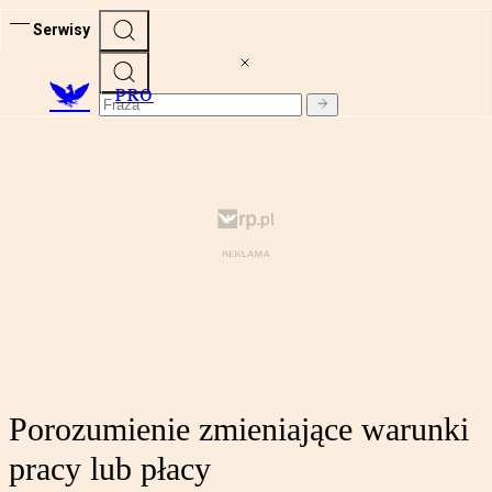
Serwisy
PRO
Porozumienie zmieniające warunki
pracy lub płacy