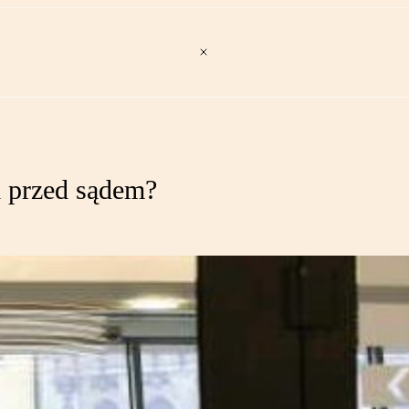
 przed sądem?