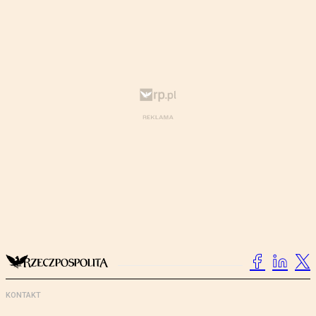
KONTAKT