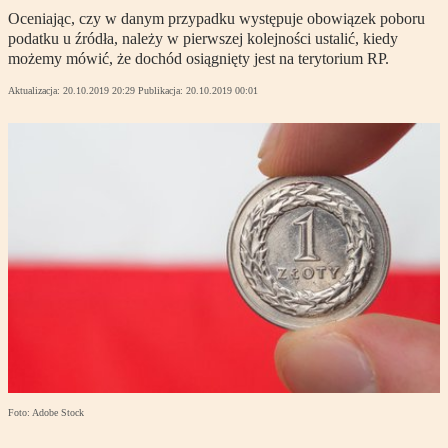
Oceniając, czy w danym przypadku występuje obowiązek poboru
podatku u źródła, należy w pierwszej kolejności ustalić, kiedy
możemy mówić, że dochód osiągnięty jest na terytorium RP.
Aktualizacja:
20.10.2019 20:29
Publikacja:
20.10.2019 00:01
Foto: Adobe Stock