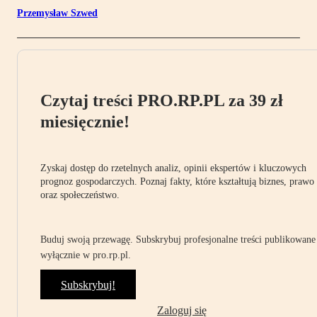
Przemysław Szwed
Czytaj treści PRO.RP.PL za 39 zł
miesięcznie!
Zyskaj dostęp do rzetelnych analiz, opinii ekspertów i kluczowych
prognoz gospodarczych. Poznaj fakty, które kształtują biznes, prawo
oraz społeczeństwo.
Buduj swoją przewagę. Subskrybuj profesjonalne treści publikowane
wyłącznie w pro.rp.pl.
Subskrybuj!
Zaloguj się