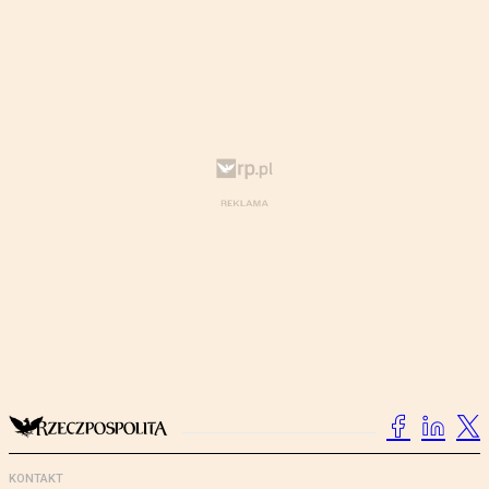
KONTAKT