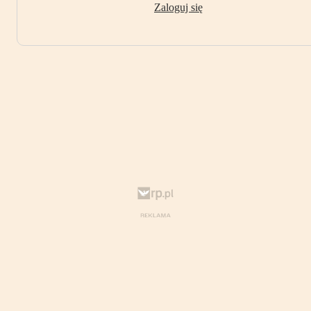
Zaloguj się