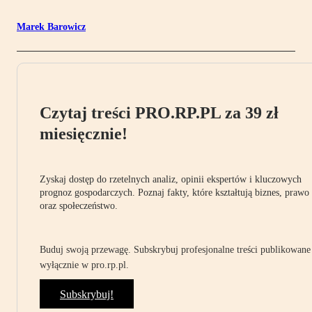
Marek Barowicz
Czytaj treści PRO.RP.PL za 39 zł
miesięcznie!
Zyskaj dostęp do rzetelnych analiz, opinii ekspertów i kluczowych
prognoz gospodarczych. Poznaj fakty, które kształtują biznes, prawo
oraz społeczeństwo.
Buduj swoją przewagę. Subskrybuj profesjonalne treści publikowane
wyłącznie w pro.rp.pl.
Subskrybuj!