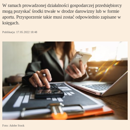
W ramach prowadzonej działalności gospodarczej przedsiębiorcy
mogą pozyskać środki trwałe w drodze darowizny lub w formie
aportu. Przysporzenie takie musi zostać odpowiednio zapisane w
księgach.
Publikacja:
17.05.2022 18:48
Foto: Adobe Stock