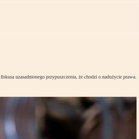
 fiskusa uzasadnionego przypuszczenia, że chodzi o nadużycie prawa.