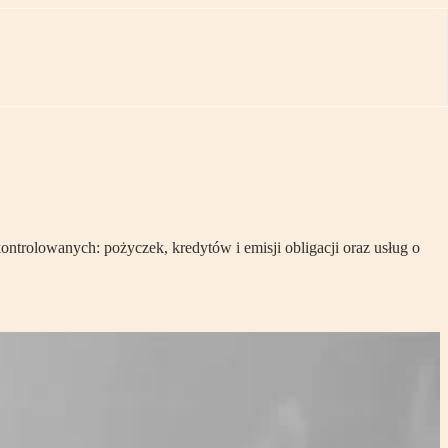
trolowanych: pożyczek, kredytów i emisji obligacji oraz usług o