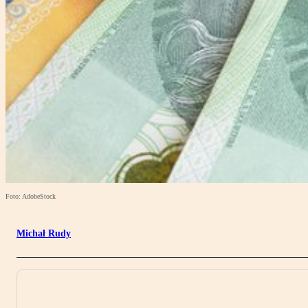
Foto: AdobeStock
Michał Rudy