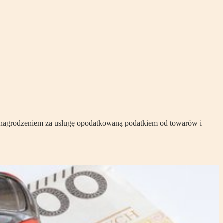
wynagrodzeniem za usługę opodatkowaną podatkiem od towarów i