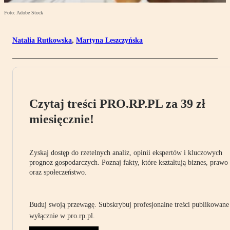
Foto: Adobe Stock
Natalia Rutkowska
,
Martyna Leszczyńska
Czytaj treści PRO.RP.PL za 39 zł
miesięcznie!
Zyskaj dostęp do rzetelnych analiz, opinii ekspertów i kluczowych
prognoz gospodarczych. Poznaj fakty, które kształtują biznes, prawo
oraz społeczeństwo.
Buduj swoją przewagę. Subskrybuj profesjonalne treści publikowane
wyłącznie w pro.rp.pl.