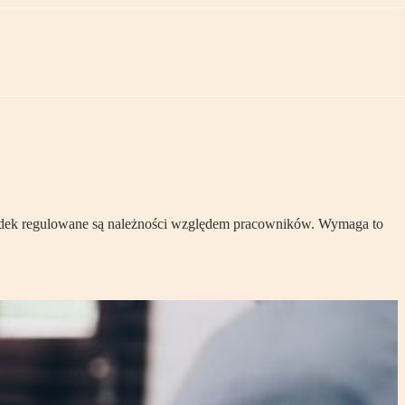
ładek regulowane są należności względem pracowników. Wymaga to