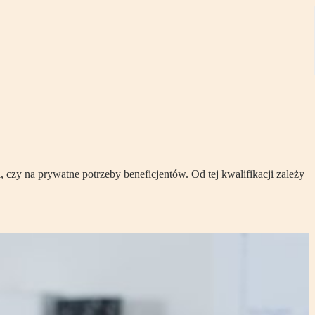
 czy na prywatne potrzeby beneficjentów. Od tej kwalifikacji zależy