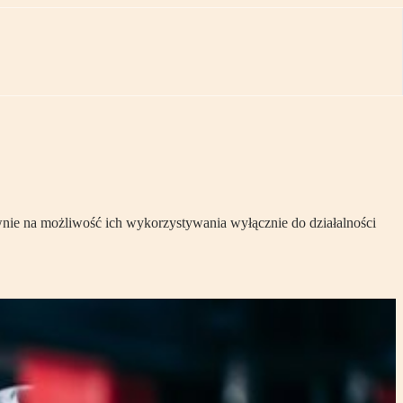
nie na możliwość ich wykorzystywania wyłącznie do działalności