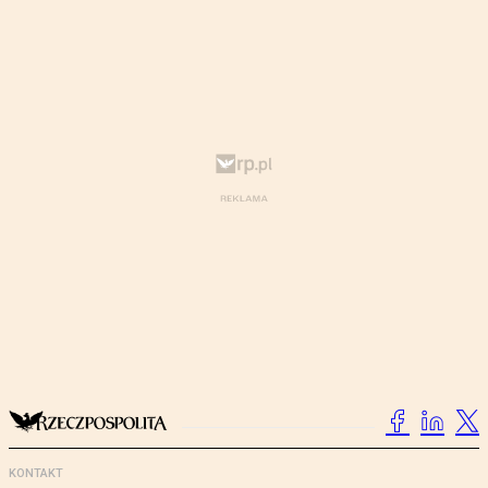
KONTAKT