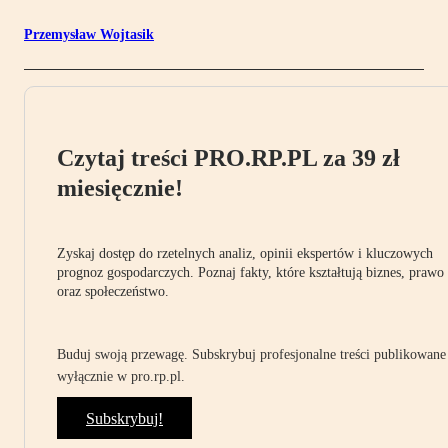
Przemysław Wojtasik
Czytaj treści PRO.RP.PL za 39 zł
miesięcznie!
Zyskaj dostęp do rzetelnych analiz, opinii ekspertów i kluczowych
prognoz gospodarczych. Poznaj fakty, które kształtują biznes, prawo
oraz społeczeństwo.
Buduj swoją przewagę. Subskrybuj profesjonalne treści publikowane
wyłącznie w pro.rp.pl.
Subskrybuj!