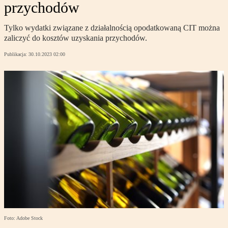
przychodów
Tylko wydatki związane z działalnością opodatkowaną CIT można
zaliczyć do kosztów uzyskania przychodów.
Publikacja:
30.10.2023 02:00
Foto: Adobe Stock