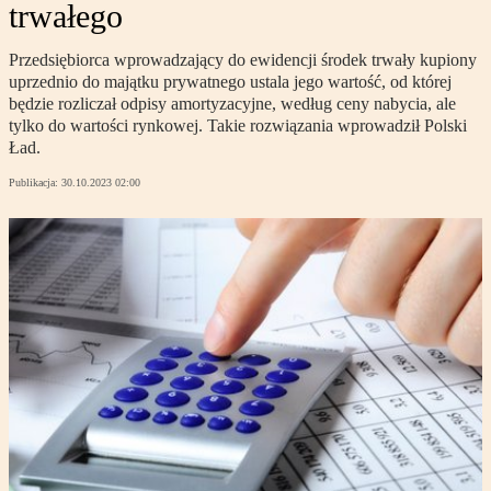
trwałego
Przedsiębiorca wprowadzający do ewidencji środek trwały kupiony
uprzednio do majątku prywatnego ustala jego wartość, od której
będzie rozliczał odpisy amortyzacyjne, według ceny nabycia, ale
tylko do wartości rynkowej. Takie rozwiązania wprowadził Polski
Ład.
Publikacja:
30.10.2023 02:00