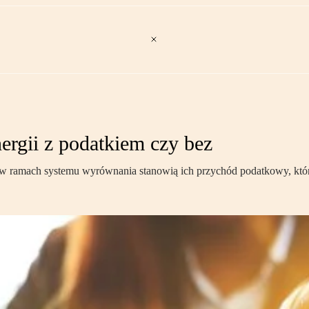
ergii z podatkiem czy bez
 w ramach systemu wyrównania stanowią ich przychód podatkowy, któ