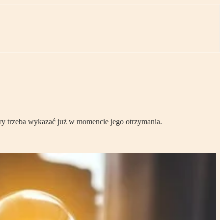
ry trzeba wykazać już w momencie jego otrzymania.