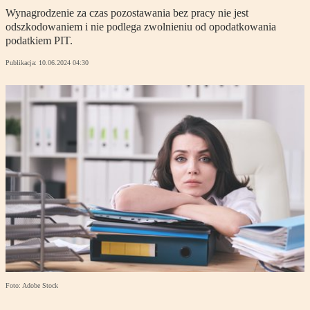
Wynagrodzenie za czas pozostawania bez pracy nie jest
odszkodowaniem i nie podlega zwolnieniu od opodatkowania
podatkiem PIT.
Publikacja:
10.06.2024 04:30
Foto: Adobe Stock