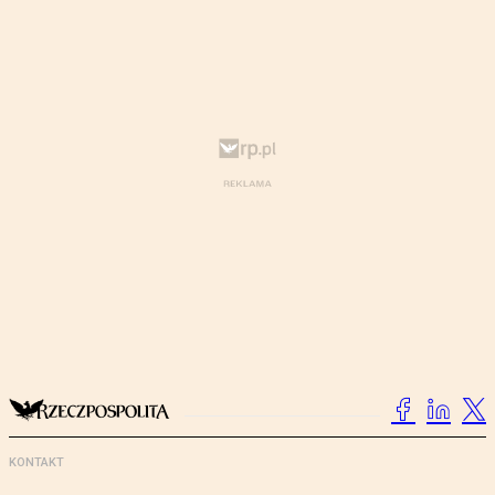
KONTAKT