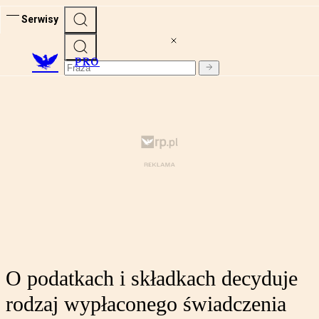
Serwisy
PRO
O podatkach i składkach decyduje
rodzaj wypłaconego świadczenia