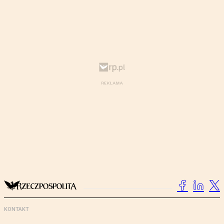
KONTAKT