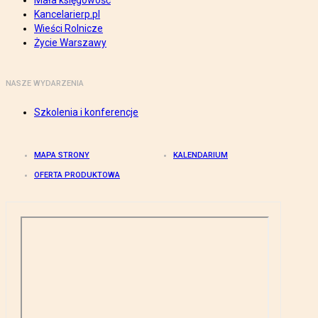
Mała księgowość
Kancelarierp.pl
Wieści Rolnicze
Życie Warszawy
NASZE WYDARZENIA
Szkolenia i konferencje
MAPA STRONY
KALENDARIUM
OFERTA PRODUKTOWA