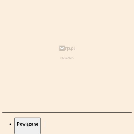
Powiązane