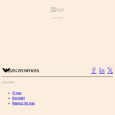
KONTAKT
O nas
Kontakt
Napisz do nas