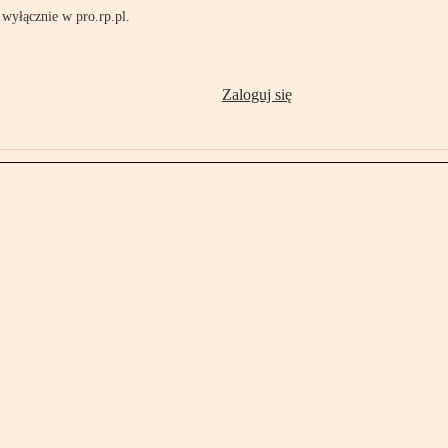
wyłącznie w pro.rp.pl.
Zaloguj się