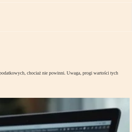
 podatkowych, chociaż nie powinni. Uwaga, progi wartości tych